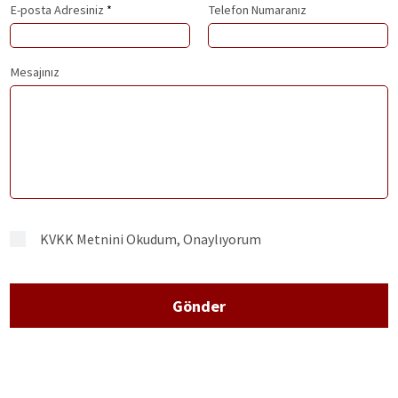
E-posta Adresiniz
Telefon Numaranız
Mesajınız
KVKK Metnini Okudum, Onaylıyorum
Gönder