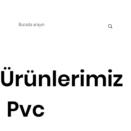
Ürünlerimiz
Pvc