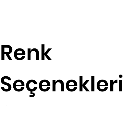
Renk
Seçenekleri