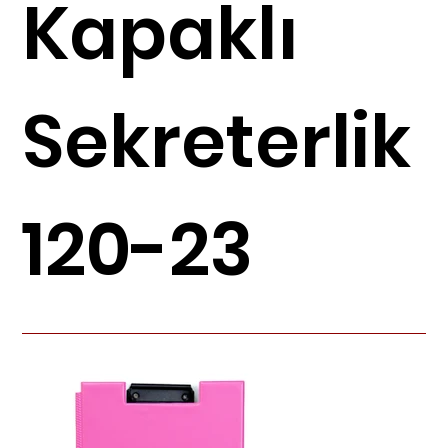
Kapaklı
Sekreterlik
120-23