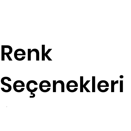
Renk
Seçenekleri