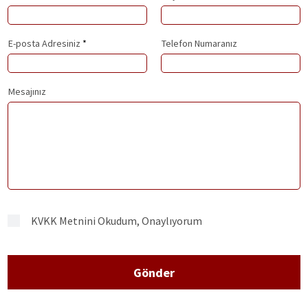
E-posta Adresiniz
Telefon Numaranız
Mesajınız
KVKK Metnini Okudum, Onaylıyorum
Gönder