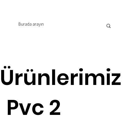
Ürünlerimiz
Pvc 2