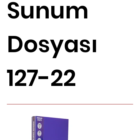
Sunum
Dosyası
127-22