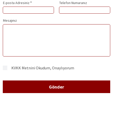
E-posta Adresiniz
Telefon Numaranız
Mesajınız
KVKK Metnini Okudum, Onaylıyorum
Gönder