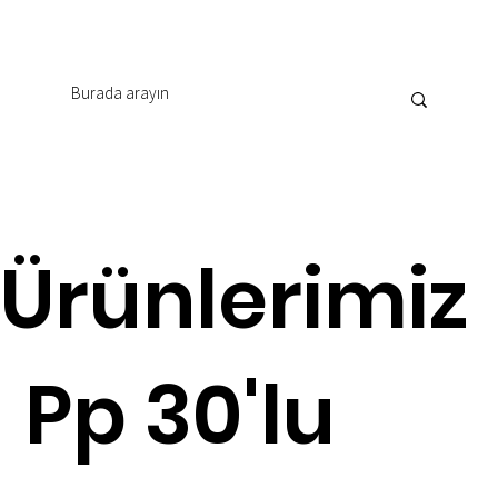
Ürünlerimiz
Pp 30'lu