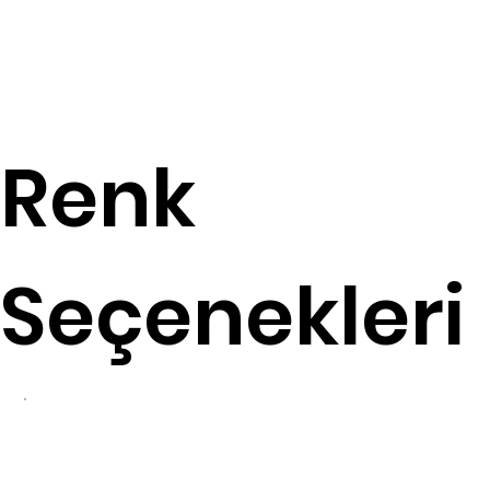
Renk
Seçenekleri