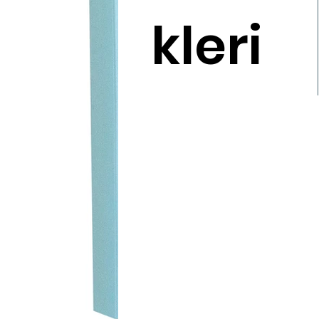
kleri