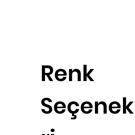
Renk
Seçenek