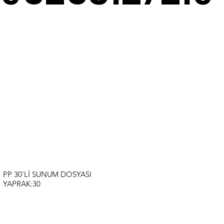
PP 30'Lİ SUNUM DOSYASI
YAPRAK:30