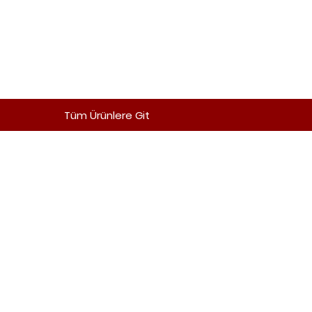
Tüm Ürünlere Git