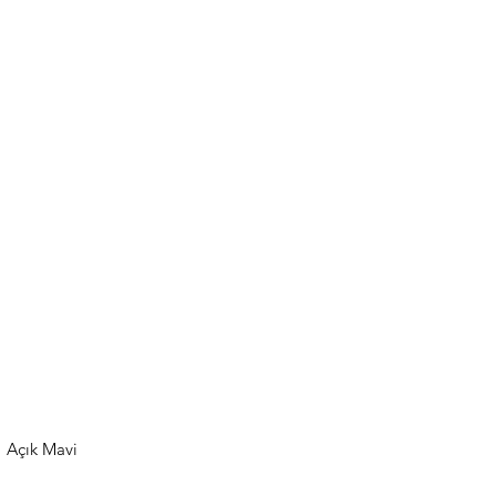
Açık Mavi