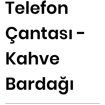
Telefon
Çantası -
Kahve
Bardağı