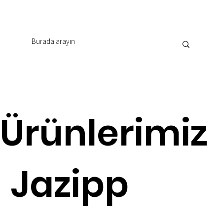
Ürünlerimiz
Jazipp