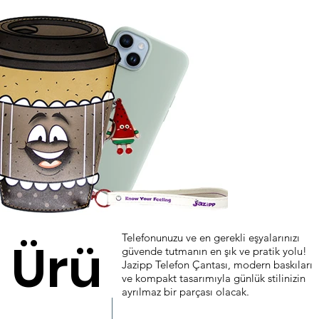
Telefonunuzu ve en gerekli eşyalarınızı
Ürü
güvende tutmanın en şık ve pratik yolu!
Jazipp Telefon Çantası, modern baskıları
ve kompakt tasarımıyla günlük stilinizin
ayrılmaz bir parçası olacak.