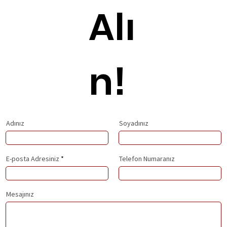
Alı
n!
Adınız
Soyadınız
E-posta Adresiniz
Telefon Numaranız
Mesajınız