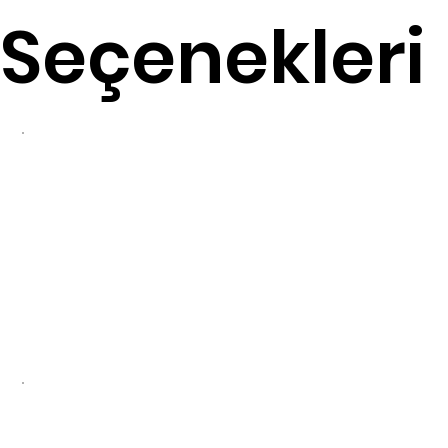
Seçenekleri