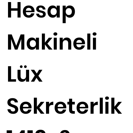
Hesap
Makineli
Lüx
Sekreterlik