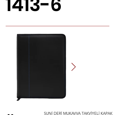
1413-6
SUNİ DERİ MUKAVVA TAKVİYELİ KAPAK