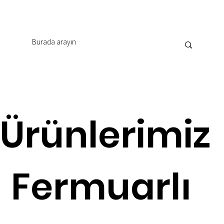
Ürünlerimiz
Fermuarlı