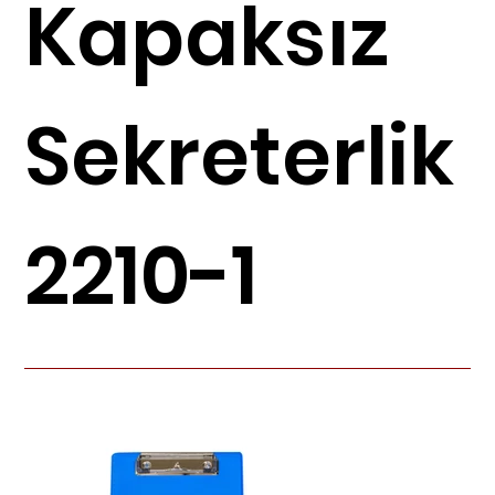
Kapaksız
Sekreterlik
2210-1