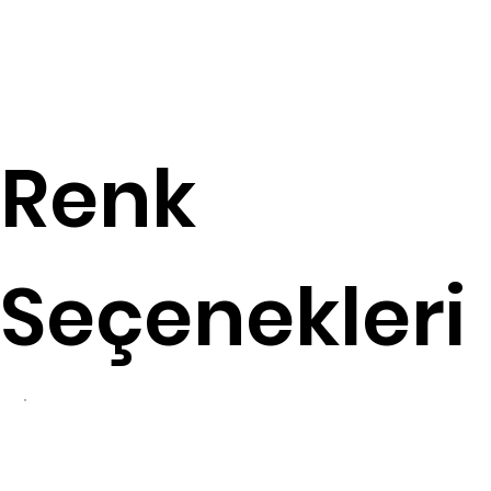
Renk
Seçenekleri