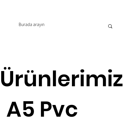
Ürünlerimiz
A5 Pvc