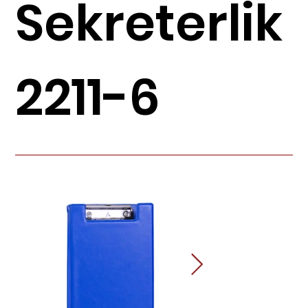
Sekreterlik
2211-6