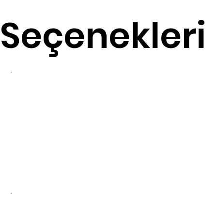
Seçenekleri