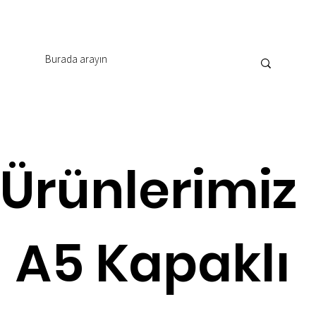
Ürünlerimiz
A5 Kapaklı