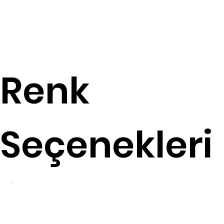
Renk
Seçenekleri