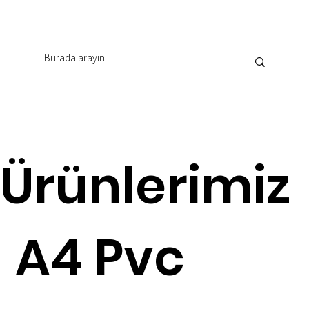
Ürünlerimiz
A4 Pvc