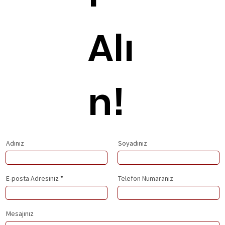
Alı
n!
Adınız
Soyadınız
E-posta Adresiniz
Telefon Numaranız
Mesajınız