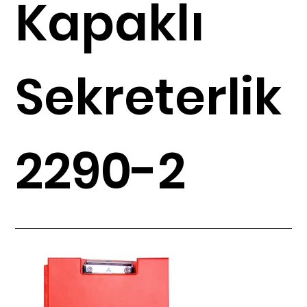
Kapaklı
Sekreterlik
2290-2