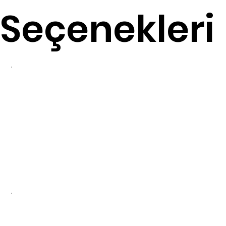
Seçenekleri