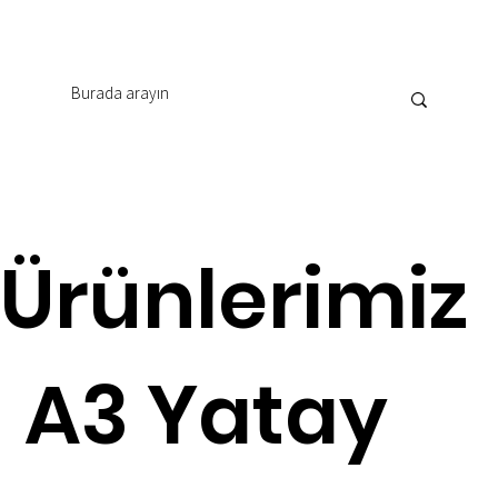
Ürünlerimiz
A3 Yatay