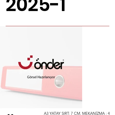
2025-1
A3 YATAY SIRT: 7 CM. MEKANİZMA : 4