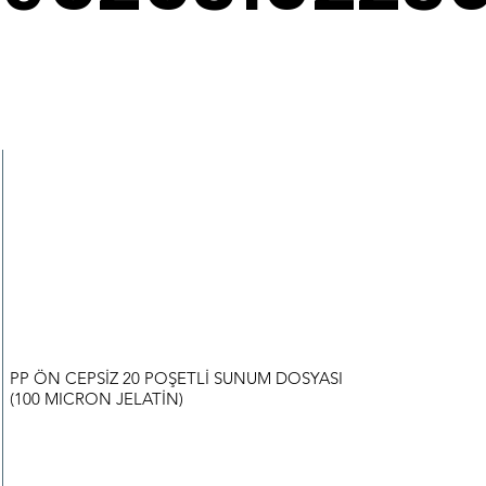
PP ÖN CEPSİZ 20 POŞETLİ SUNUM DOSYASI
(100 MICRON JELATİN)