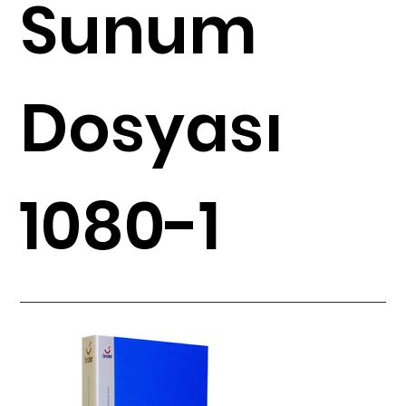
Sunum
Dosyası
1080-1