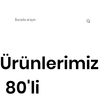
Ürünlerimiz
80'li