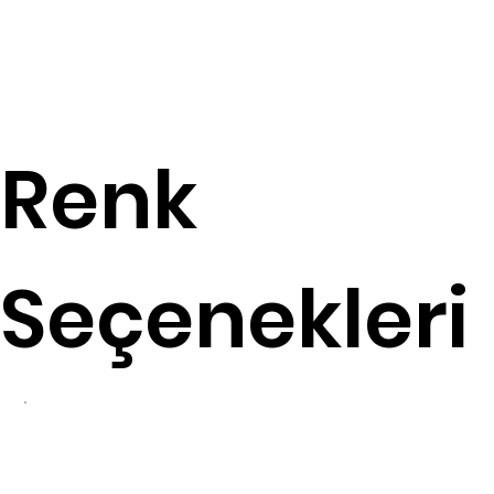
Renk
Seçenekleri