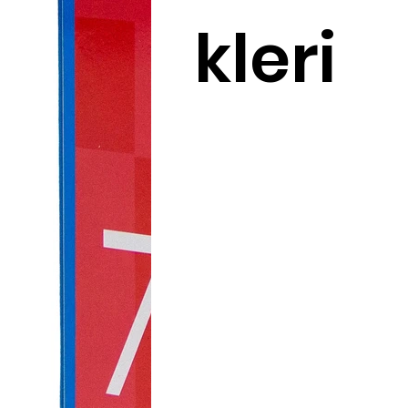
kleri