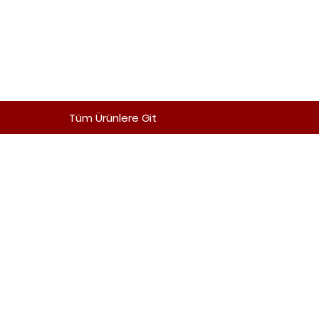
Tüm Ürünlere Git