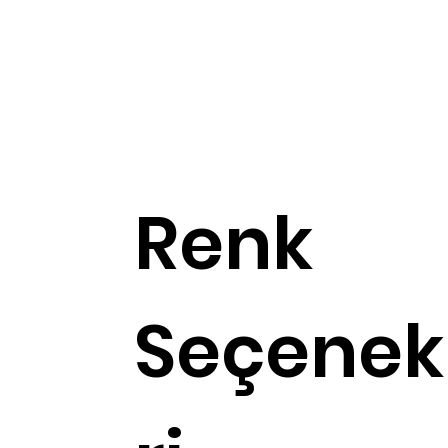
Renk
Seçenek