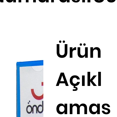
Ürün
Açıkl
amas