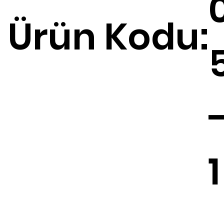
Ürün Kodu:
1