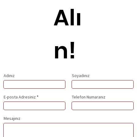
Alı
n!
Adınız
Soyadınız
E-posta Adresiniz
Telefon Numaranız
Mesajınız