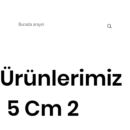
Ürünlerimiz
5 Cm 2