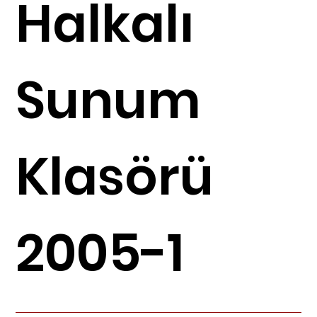
Halkalı
Sunum
Klasörü
2005-1