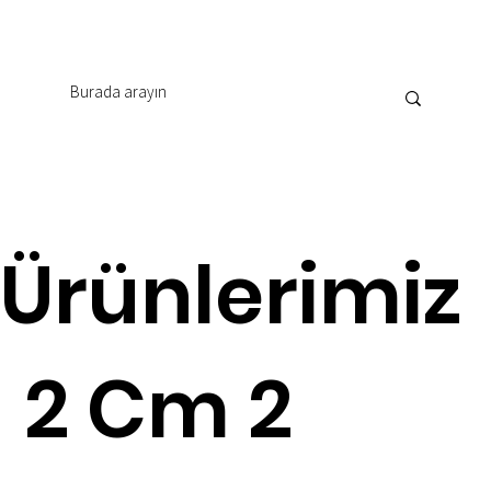
Ürünlerimiz
2 Cm 2