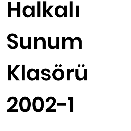
Halkalı
Sunum
Klasörü
2002-1