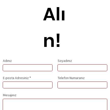
Alı
n!
Adınız
Soyadınız
E-posta Adresiniz
Telefon Numaranız
Mesajınız