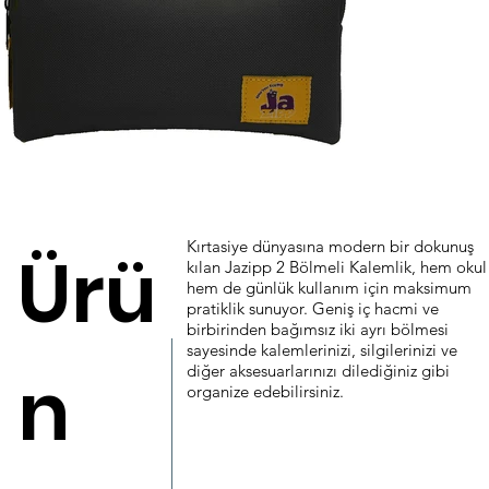
Kırtasiye dünyasına modern bir dokunuş
Ürü
kılan Jazipp 2 Bölmeli Kalemlik, hem okul
hem de günlük kullanım için maksimum
pratiklik sunuyor. Geniş iç hacmi ve
birbirinden bağımsız iki ayrı bölmesi
sayesinde kalemlerinizi, silgilerinizi ve
n
diğer aksesuarlarınızı dilediğiniz gibi
organize edebilirsiniz.