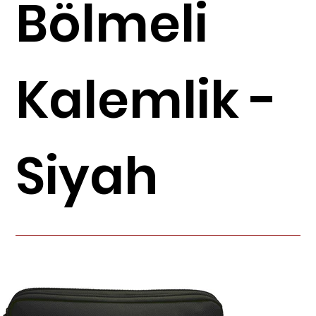
Bölmeli
Kalemlik -
Siyah