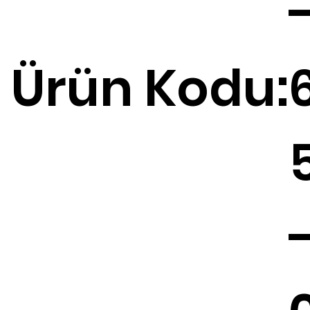
Ürün Kodu: