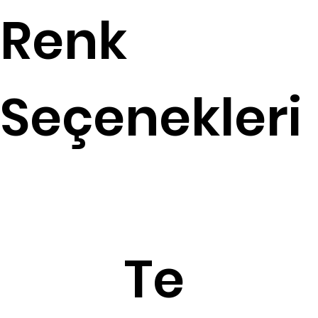
Renk
Seçenekleri
Te