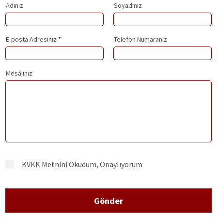
Adınız
Soyadınız
E-posta Adresiniz
Telefon Numaranız
Mesajınız
KVKK Metnini Okudum, Onaylıyorum
Gönder