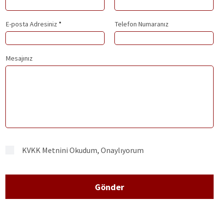
E-posta Adresiniz
Telefon Numaranız
Mesajınız
KVKK Metnini Okudum, Onaylıyorum
Gönder