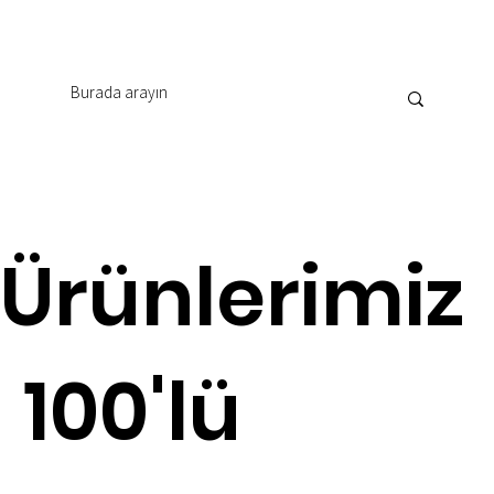
Ürünlerimiz
100'lü