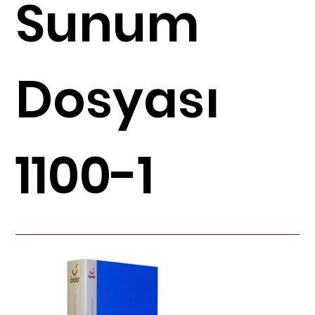
Sunum
Dosyası
1100-1