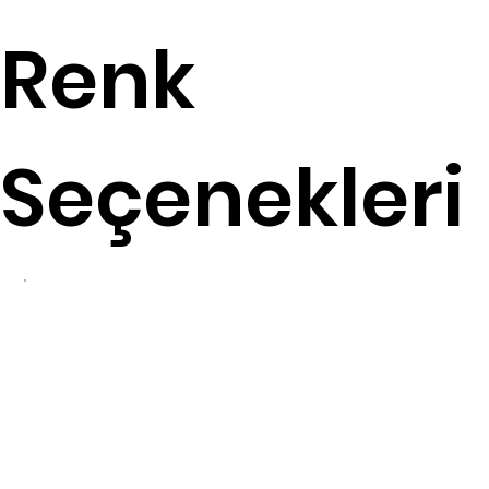
Renk
Seçenekleri