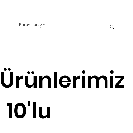
Ürünlerimiz
10'lu