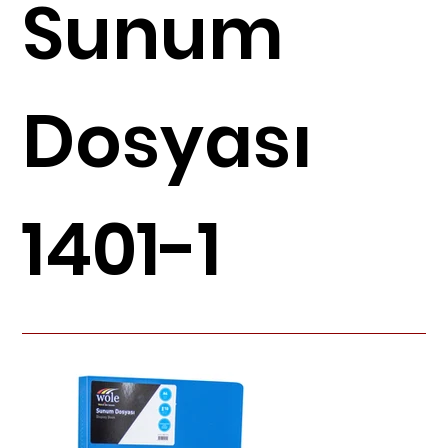
Sunum
Dosyası
1401-1