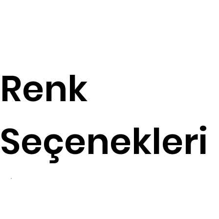
Renk
Seçenekleri